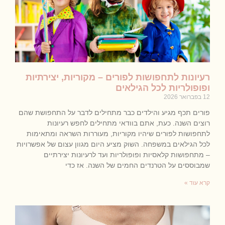
רעיונות לתחפושות לפורים – מקוריות, יצירתיות
ופופולריות לכל הגילאים
12 בפברואר 2026
פורים תכף מגיע והילדים כבר מתחילים לדבר על התחפושת שהם
רוצים השנה. כעת, אתם בוודאי מתחילים לחפש רעיונות
לתחפושות לפורים שיהיו מקוריות, מעוררות השראה ומתאימות
לכל הגילאים במשפחה. השוק מציע היום מגוון עצום של אפשרויות
– מתחפושות קלאסיות ופופולריות ועד לרעיונות יצירתיים
שמבוססים על הטרנדים החמים של השנה. אז כדי
קרא עוד »