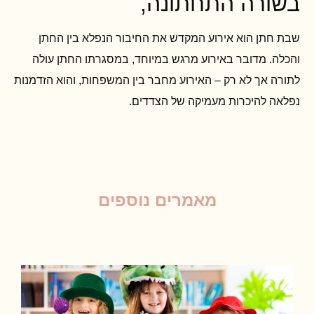
בשורה התחתונה,
שבת חתן הוא אירוע המקדש את החיבור הנפלא בין החתן
והכלה. מדובר באירוע מרגש במיוחד, במסגרתו החתן עולה
לתורה אך לא רק – האירוע מחבר בין המשפחות, והוא הזדמנות
נפלאה להיכרות מעמיקה של הצדדים.
מאמרים נוספים