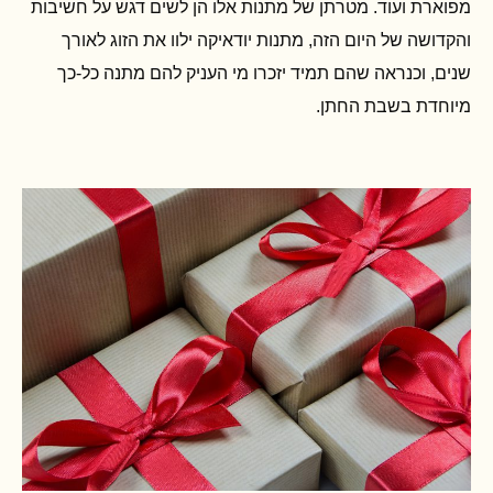
מפוארת ועוד. מטרתן של מתנות אלו הן לשים דגש על חשיבות
והקדושה של היום הזה, מתנות יודאיקה ילוו את הזוג לאורך
שנים, וכנראה שהם תמיד יזכרו מי העניק להם מתנה כל-כך
מיוחדת בשבת החתן.