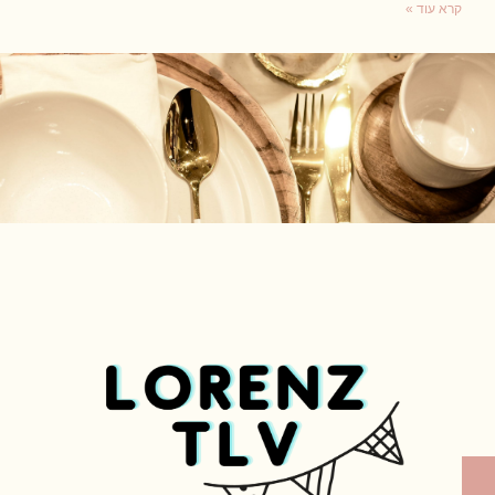
קרא עוד »