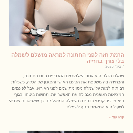
הרמת חזה לפני החתונה למראה מושלם לשמלה
בלי צורך בחזייה
7 ביולי 2025
שמלת הכלה היא אחד האלמנטים המרכזיים ביום החתונה,
והבחירה בה משקפת את הטעם האישי והסגנון של הכלה, כשכלות
רבות חולמות על שמלה מסוימת שנים לפני האירוע, אבל לפעמים
המציאות הגופנית מגבילה את האפשרויות. תחושת ביטחון בגוף
היא מרכיב קריטי בבחירת השמלה המושלמת, כך שאפשרות שכדאי
לשקול היא התאמת הגוף לשמלת
קרא עוד »