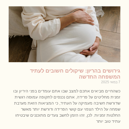
גירושים בהריון: שיקולים חשובים לעתיד
המשפחה החדשה
7 במאי 2025
כשהחיים מביאים אתכם למצב שבו אתם עומדים בפני היריון ובו
זמנית מחליטים על פרידה, אתם נכנסים לתקופה עמוסה רגשית
שדורשת חשיבה מעמיקה על העתיד, כי המציאות הזאת מערבת
שמחה על הילד הצפוי עם קושי הפרידה ודורשת יותר מאשר
החלטות זמניות. לכן, זהו הזמן לחשב צעדים מתוכננים שיבטיחו
עתיד טוב יותר