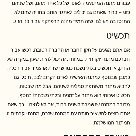
עבורם מתנה המתאימה לאופי של כל אחד מהם, ושל שניהם
כזוג – ברור שאתם גם יכולים לאתגר אותם בחוויה שהם לא
התנסו בה מעולם, שזה תמיד מהנה הרפתקני עבור בני הזוג.
תכשיט
אם אתם מגעים על תקן החבר או החברה הטובה, רכשו עבור
חברכם מתנה יוקרתית במיוחד. זה יכול להיות שעון במקרה של
החתן, או תכשיט בלתי נשכח כמו שרשרת או צמיד עבוד הכלה.
כמובן שבנוסף למתנה האישית לאדם הקרוב לכם, תוכלו גם
להביא מתנה משותפת סמלית לשניהם. אבל מה שבטוח,
תכשיט איכותי הוא מתנה על זמנית ובלתי נשכחת! בנוסף,
מדובר במתנה שנשמרת לשנים רבות, אם לא לנצח – כך שאם
אתם רוצים להשאיר חותם עם המתנה שלכם, מתנה יוקרתית זו
המתנה המושלמת.