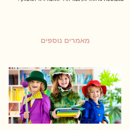
מאמרים נוספים