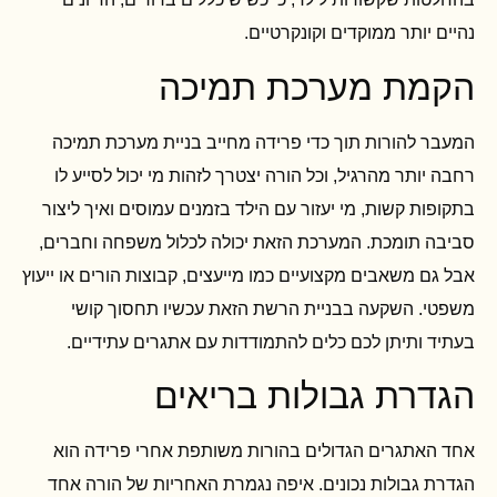
נהיים יותר ממוקדים וקונקרטיים.
הקמת מערכת תמיכה
המעבר להורות תוך כדי פרידה מחייב בניית מערכת תמיכה
רחבה יותר מהרגיל, וכל הורה יצטרך לזהות מי יכול לסייע לו
בתקופות קשות, מי יעזור עם הילד בזמנים עמוסים ואיך ליצור
סביבה תומכת. המערכת הזאת יכולה לכלול משפחה וחברים,
אבל גם משאבים מקצועיים כמו מייעצים, קבוצות הורים או ייעוץ
משפטי. השקעה בבניית הרשת הזאת עכשיו תחסוך קושי
בעתיד ותיתן לכם כלים להתמודדות עם אתגרים עתידיים.
הגדרת גבולות בריאים
אחד האתגרים הגדולים בהורות משותפת אחרי פרידה הוא
הגדרת גבולות נכונים. איפה נגמרת האחריות של הורה אחד