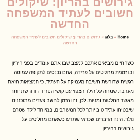
גירושים בהריון: שיקולים
חשובים לעתיד המשפחה
החדשה
Home
»
בלוג
»
גירושים בהריון: שיקולים חשובים לעתיד המשפחה
החדשה
כשהחיים מביאים אתכם למצב שבו אתם עומדים בפני היריון
ובו זמנית מחליטים על פרידה, אתם נכנסים לתקופה עמוסה
רגשית שדורשת חשיבה מעמיקה על העתיד, כי המציאות הזאת
מערבת שמחה על הילד הצפוי עם קושי הפרידה ודורשת יותר
מאשר החלטות זמניות. לכן, זהו הזמן לחשב צעדים מתוכננים
שיבטיחו עתיד טוב יותר לכל המעורבים, במיוחד לילד שטרם
נולד. הינה הדברים שכדאי שתדעו כשאתם מחליטים על
גירושים בהיריון.