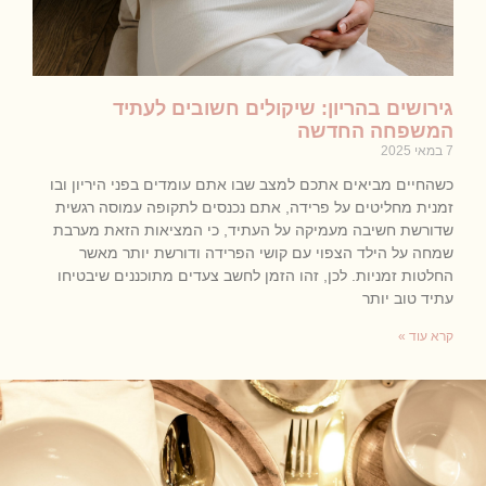
גירושים בהריון: שיקולים חשובים לעתיד
המשפחה החדשה
7 במאי 2025
כשהחיים מביאים אתכם למצב שבו אתם עומדים בפני היריון ובו
זמנית מחליטים על פרידה, אתם נכנסים לתקופה עמוסה רגשית
שדורשת חשיבה מעמיקה על העתיד, כי המציאות הזאת מערבת
שמחה על הילד הצפוי עם קושי הפרידה ודורשת יותר מאשר
החלטות זמניות. לכן, זהו הזמן לחשב צעדים מתוכננים שיבטיחו
עתיד טוב יותר
קרא עוד »