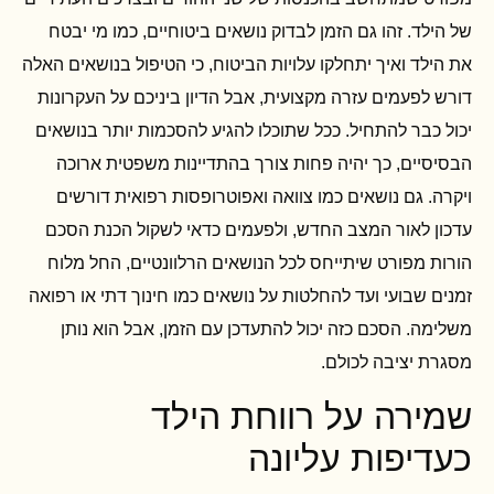
של הילד. זהו גם הזמן לבדוק נושאים ביטוחיים, כמו מי יבטח
את הילד ואיך יתחלקו עלויות הביטוח, כי הטיפול בנושאים האלה
דורש לפעמים עזרה מקצועית, אבל הדיון ביניכם על העקרונות
יכול כבר להתחיל. ככל שתוכלו להגיע להסכמות יותר בנושאים
הבסיסיים, כך יהיה פחות צורך בהתדיינות משפטית ארוכה
ויקרה. גם נושאים כמו צוואה ואפוטרופסות רפואית דורשים
עדכון לאור המצב החדש, ולפעמים כדאי לשקול הכנת הסכם
הורות מפורט שיתייחס לכל הנושאים הרלוונטיים, החל מלוח
זמנים שבועי ועד להחלטות על נושאים כמו חינוך דתי או רפואה
משלימה. הסכם כזה יכול להתעדכן עם הזמן, אבל הוא נותן
מסגרת יציבה לכולם.
שמירה על רווחת הילד
כעדיפות עליונה