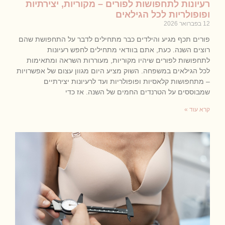
רעיונות לתחפושות לפורים – מקוריות, יצירתיות
ופופולריות לכל הגילאים
12 בפברואר 2026
פורים תכף מגיע והילדים כבר מתחילים לדבר על התחפושת שהם
רוצים השנה. כעת, אתם בוודאי מתחילים לחפש רעיונות
לתחפושות לפורים שיהיו מקוריות, מעוררות השראה ומתאימות
לכל הגילאים במשפחה. השוק מציע היום מגוון עצום של אפשרויות
– מתחפושות קלאסיות ופופולריות ועד לרעיונות יצירתיים
שמבוססים על הטרנדים החמים של השנה. אז כדי
קרא עוד »