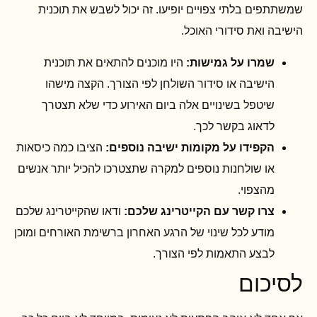
שמשתתפים בלתי צפויים יופיעו. זה יכול לשבש את תוכנית
הישיבה ואת סידורי האוכל.
שמרו על גמישות:
היו מוכנים להתאים את תוכנית
הישיבה או סידור השולחן לפי הצורך. הקצה מישהו
שיטפל בשינויים אלה ביום האירוע כדי שלא תצטרך
לדאוג בקשר לכך.
הקפידו על מקומות ישיבה נוספים:
הציבו כמה כיסאות
או שולחנות נוספים למקרה שתצטרכו להכיל יותר אנשים
מהצפוי.
צרו קשר עם הקייטרינג שלכם:
ודאו שהקייטרינג שלכם
מודע לכל שינוי של הרגע האחרון ברשימת האורחים ומוכן
לבצע התאמות לפי הצורך.
לסיכום