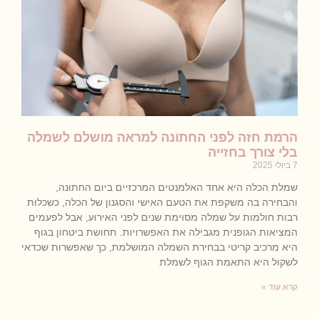
הרמת חזה לפני החתונה למראה מושלם לשמלה
בלי צורך בחזייה
7 ביולי 2025
שמלת הכלה היא אחד האלמנטים המרכזיים ביום החתונה,
והבחירה בה משקפת את הטעם האישי והסגנון של הכלה, כשכלות
רבות חולמות על שמלה מסוימת שנים לפני האירוע, אבל לפעמים
המציאות הגופנית מגבילה את האפשרויות. תחושת ביטחון בגוף
היא מרכיב קריטי בבחירת השמלה המושלמת, כך שאפשרות שכדאי
לשקול היא התאמת הגוף לשמלת
קרא עוד »