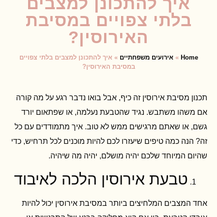
איך להתכונן למצבים
בלתי צפויים במסיבת
האירוסין?
Home
»
אירועים משפחתיים
»
איך להתכונן למצבים בלתי צפויים
במסיבת האירוסין?
תכנון מסיבת אירוסין זה כיף, אבל בואו נדבר רגע על מה קורה
אם משהו משתבש. נגיד שהטבעת נעלמה, או שפתאום יורד
גשם, או שאתם מרגישים ממש לא טוב. איך מתמודדים עם כל
זה? הנה כמה טיפים שיעזרו לכם להיות מוכנים לכל תרחיש, כדי
שהיום המיוחד שלכם יהיה מושלם, יהיה מה שיהיה.
טבעת אירוסין הלכה לאיבוד
אחד המצבים המלחיצים ביותר במסיבת אירוסין יכול להיות