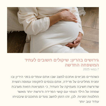
גירושים בהריון: שיקולים חשובים לעתיד
המשפחה החדשה
7 במאי 2025
כשהחיים מביאים אתכם למצב שבו אתם עומדים בפני היריון ובו
זמנית מחליטים על פרידה, אתם נכנסים לתקופה עמוסה רגשית
שדורשת חשיבה מעמיקה על העתיד, כי המציאות הזאת מערבת
שמחה על הילד הצפוי עם קושי הפרידה ודורשת יותר מאשר
החלטות זמניות. לכן, זהו הזמן לחשב צעדים מתוכננים שיבטיחו
עתיד טוב יותר