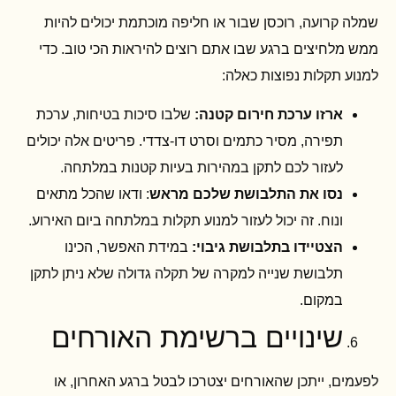
שמלה קרועה, רוכסן שבור או חליפה מוכתמת יכולים להיות
ממש מלחיצים ברגע שבו אתם רוצים להיראות הכי טוב. כדי
למנוע תקלות נפוצות כאלה:
ארזו ערכת חירום קטנה:
שלבו סיכות בטיחות, ערכת
תפירה, מסיר כתמים וסרט דו-צדדי. פריטים אלה יכולים
לעזור לכם לתקן במהירות בעיות קטנות במלתחה.
נסו את התלבושת שלכם מראש
: ודאו שהכל מתאים
ונוח. זה יכול לעזור למנוע תקלות במלתחה ביום האירוע.
הצטיידו בתלבושת גיבוי:
במידת האפשר, הכינו
תלבושת שנייה למקרה של תקלה גדולה שלא ניתן לתקן
במקום.
שינויים ברשימת האורחים
לפעמים, ייתכן שהאורחים יצטרכו לבטל ברגע האחרון, או