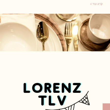
קרא עוד »