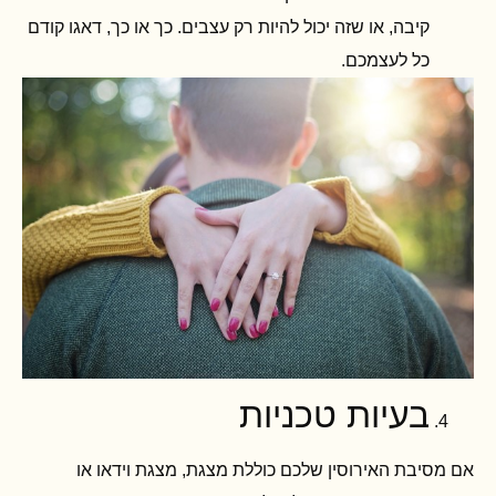
קיבה, או שזה יכול להיות רק עצבים. כך או כך, דאגו קודם
כל לעצמכם.
בעיות טכניות
אם מסיבת האירוסין שלכם כוללת מצגת, מצגת וידאו או