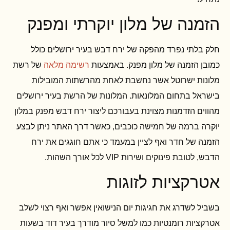
הזמנה של מלון יוקרתי ומפנק
חלק בלתי נפרד מהפקה של ירח דבש בעיר ירושלים כולל
כמובן הזמנה של מלון מפנק. באמצעות
רשימה מלאה
של רשת
מלונות ישרוטל אשר נחשבת לאחת מהרשתות המובילות
בישראל בתחום המלונאות. המלונות של הרשת בעיר ירושלים
מהווים הזדמנות מצוינת בעבורכם ליצור ירח דבש מפנק במלון
יוקרה ברמה של חמישה כוכבים, כאשר דרך האתר ניתן לבצע
הזמנה של חדר ואף לציין במעמד כי אתם חוגגים את ירח
הדבש, לטובת פינוקים ושירות VIP לכל אורך השהות.
אטרקציות לזוגות
בשביל לשדרג את חגיגות יום הנישואין אפשר ואף רצוי לשלב
אטרקציות רומנטיות כמו למשל סיור מודרך בעיר דוד בשעות