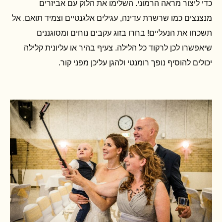
כדי ליצור מראה הרמוני. השלימו את הלוק עם אביזרים
מנצנצים כמו שרשרת עדינה, עגילים אלגנטיים וצמיד תואם. אל
תשכחו את הנעליים! בחרו בזוג עקבים נוחים ומסוגננים
שיאפשרו לכן לרקוד כל הלילה. צעיף בהיר או עליונית קלילה
יכולים להוסיף נופך רומנטי ולהגן עליכן מפני קור.