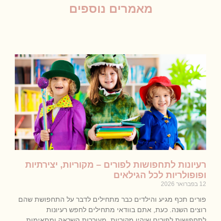
מאמרים נוספים
רעיונות לתחפושות לפורים – מקוריות, יצירתיות
ופופולריות לכל הגילאים
12 בפברואר 2026
פורים תכף מגיע והילדים כבר מתחילים לדבר על התחפושת שהם
רוצים השנה. כעת, אתם בוודאי מתחילים לחפש רעיונות
לתחפושות לפורים שיהיו מקוריות, מעוררות השראה ומתאימות