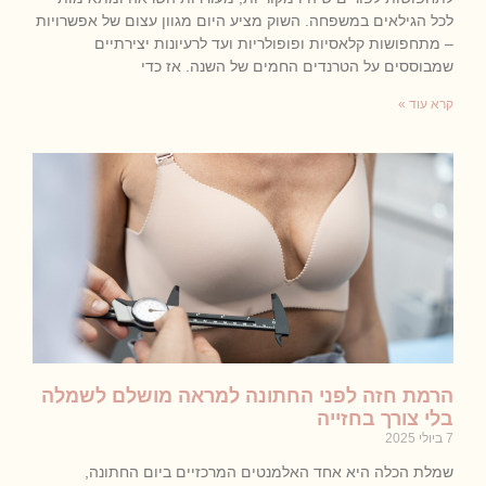
לכל הגילאים במשפחה. השוק מציע היום מגוון עצום של אפשרויות
– מתחפושות קלאסיות ופופולריות ועד לרעיונות יצירתיים
שמבוססים על הטרנדים החמים של השנה. אז כדי
קרא עוד »
הרמת חזה לפני החתונה למראה מושלם לשמלה
בלי צורך בחזייה
7 ביולי 2025
שמלת הכלה היא אחד האלמנטים המרכזיים ביום החתונה,