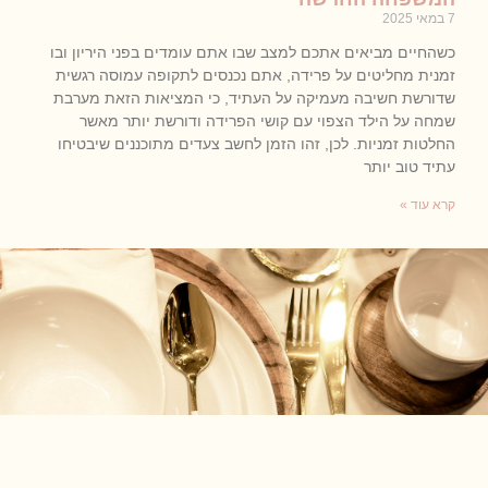
7 במאי 2025
כשהחיים מביאים אתכם למצב שבו אתם עומדים בפני היריון ובו
זמנית מחליטים על פרידה, אתם נכנסים לתקופה עמוסה רגשית
שדורשת חשיבה מעמיקה על העתיד, כי המציאות הזאת מערבת
שמחה על הילד הצפוי עם קושי הפרידה ודורשת יותר מאשר
החלטות זמניות. לכן, זהו הזמן לחשב צעדים מתוכננים שיבטיחו
עתיד טוב יותר
קרא עוד »