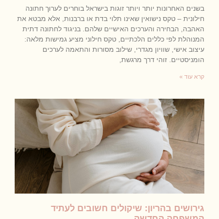
בשנים האחרונות יותר ויותר זוגות בישראל בוחרים לערוך חתונה
חילונית – טקס נישואין שאינו תלוי בדת או ברבנות, אלא מבטא את
האהבה, הבחירה והערכים האישיים שלהם. בניגוד לחתונה דתית
המנוהלת לפי כללים הלכתיים, טקס חילוני מציע גמישות מלאה:
עיצוב אישי, שוויון מגדרי, שילוב מסורות והתאמה לערכים
הומניסטיים. זוהי דרך מרגשת,
קרא עוד »
גירושים בהריון: שיקולים חשובים לעתיד
המשפחה החדשה