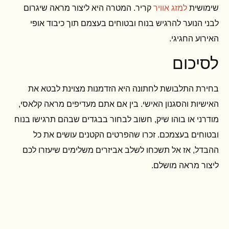
שימושית
למזג אוויר
קריר. המטרה היא ליצור מראה שיגרום
לבני הנוער להרגיש בנוח ובטוחים בעצמם תוך כיבוד אופי
האירוע החגיגי.
לסיכום
בחירת התלבושת לחתונה היא הזדמנות מצוינת לבטא את
האישיות והסגנון האישי. בין אם אתם מעדיפים מראה קלאסי,
מודרני או בוהו שיק, חשוב לבחור בבגדים שבהם תרגישו בנוח
ובטוחים בעצמכם. זכרו שהפרטים הקטנים עושים את כל
ההבדל, אז אל תשכחו לשלב אביזרים משלימים שיעזרו לכם
ליצור מראה מושלם.