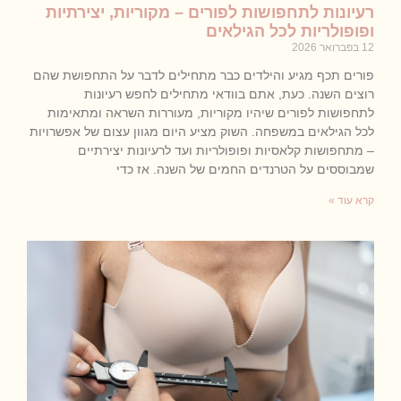
רעיונות לתחפושות לפורים – מקוריות, יצירתיות
ופופולריות לכל הגילאים
12 בפברואר 2026
פורים תכף מגיע והילדים כבר מתחילים לדבר על התחפושת שהם
רוצים השנה. כעת, אתם בוודאי מתחילים לחפש רעיונות
לתחפושות לפורים שיהיו מקוריות, מעוררות השראה ומתאימות
לכל הגילאים במשפחה. השוק מציע היום מגוון עצום של אפשרויות
– מתחפושות קלאסיות ופופולריות ועד לרעיונות יצירתיים
שמבוססים על הטרנדים החמים של השנה. אז כדי
קרא עוד »