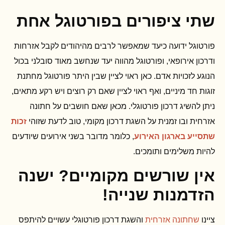
שתי ציפורים בפורטוגל אחת
פורטוגל ידועה כיעד שמאפשר לרבים מהיהודים לקבל אזרחות
ודרכון אירופאי, ופורטוגל מהווה יעד שנחשב מאוד סובלני בכול
הנוגע לזכויות אדם. כאן ראוי לציין שבין היתר פורטוגל מחתנת
זוגות חד מיניים, ואף ראוי לציין שאם רק רוצים ויש רקע מתאים,
ניתן להשיג דרכון פורטוגלי. מכאן שאם חושבים על חתונה
אזרחית ובו זמנית על השגת דרכון מקומי, טוב לדעת שזוהי
זכות
שתסייע בארגון האירוע
, כלומר מדובר בשני אירועים שיודעים
להיות משלימים ותומכים.
אין שורשים מקומיים? ישנה
הזדמנות שנייה!
ציינו
שחתונה אזרחית
והשגת דרכון פורטוגלי עשויים להיתפס