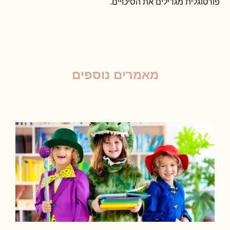
פורטוגלית מגדילים את הסיכויים.
מאמרים נוספים