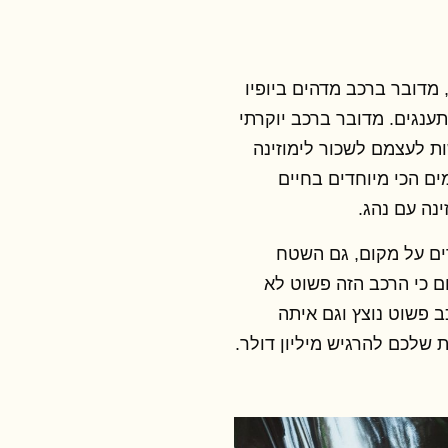
, מדובר ברכב מדהים ביופיו
ענגים. מדובר ברכב יוקרתי
ת לעצמם לשכור לימוזינה
ים הכי מיוחדים בחיים
נה עם נהג.
ים על מקום, גם השטח
ם כי הרכב הזה פשוט לא
ב פשוט נוצץ וגם איתה
 שלכם להרגיש מיליון דולר.