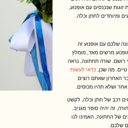
ת זוגות שנכנסים עם אופנוע,
נה שלכם עם אופנוע זה
ופנוע מרשים מאד, מומלץ
 רושם. שורה תחתונה, נראה
טיים. מה שכן,
כדאי לעשות
בר האחרון שאתם רוצים
חר ושלא תהיו מכוסים.
ים רכב של חתן וכלה, לקשט
רה, זה יהיה סופר מגניב.
ים של החתונה, האמינו לנו
ם שלכם.