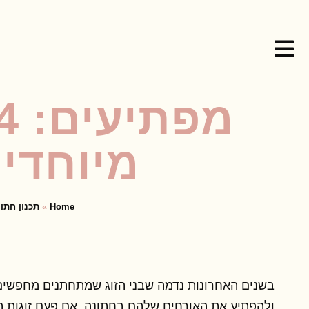
מיוחדי
Home
»
תכנון חתו
בשנים האחרונות נדמה שבני הזוג שמתחתנים מחפשי
ולהפתיע את האורחים שלהם בחתונה. אם פעם זוגות הי