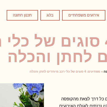
אירועים משפחתיים
בלוג
תכנון חתונה
מפתיעים: 4 סוגים של כל
ם לחתן והכלה
נה
»
מפתיעים: 4 סוגים של כלי רכב מיוחדים לחתן והכלה
ם כל דרך לצאת מהקופסה
ו נכנסים לאולם האירועים