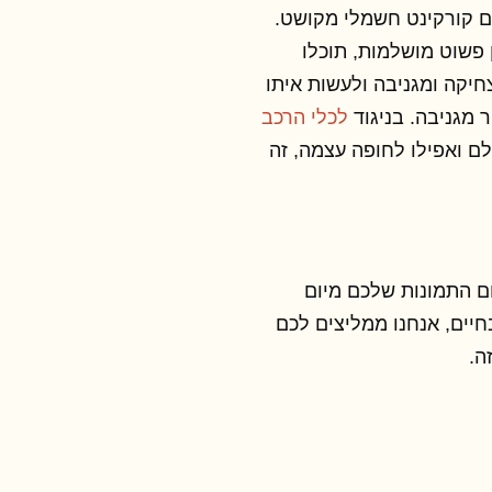
ם קורקינט חשמלי מקושט.
פשוט מושלמות, תוכלו
יקה ומגניבה ולעשות איתו
 מגניבה. בניגוד
לכלי הרכב
ם ואפילו לחופה עצמה, זה
ם התמונות שלכם מיום
יים, אנחנו ממליצים לכם
ה.