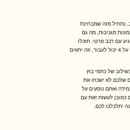
, נתחיל מזה שמבחינת
מונות מגניבות, מה גם
יע עם רכב פרטי. תוכלו
שילוב של כתמי בוץ
ם שלכם לא ישכחו את
במידה ואתם נוסעים על
 כמובן לעשות זאת עם
ה יתלכלכו לכם.