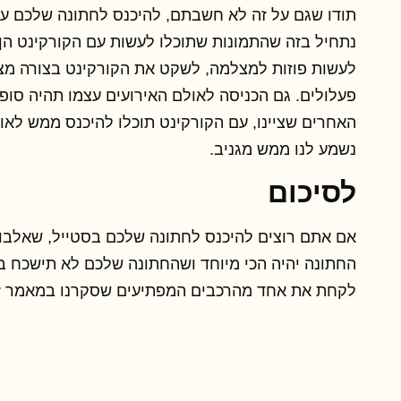
תודו שגם על זה לא חשבתם, להיכנס לחתונה שלכם ע
נתחיל בזה שהתמונות שתוכלו לעשות עם הקורקינט הן 
לעשות פוזות למצלמה, לשקט את הקורקינט בצורה מצח
פעלולים. גם הכניסה לאולם האירועים עצמו תהיה סופר
האחרים שציינו, עם הקורקינט תוכלו להיכנס ממש לאול
נשמע לנו ממש מגניב.
לסיכום
אם אתם רוצים להיכנס לחתונה שלכם בסטייל, שאלבו
החתונה יהיה הכי מיוחד ושהחתונה שלכם לא תישכח בח
לקחת את אחד מהרכבים המפתיעים שסקרנו במאמר ז