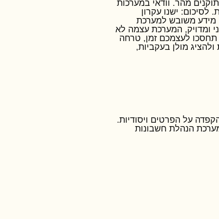
וקנים מהר. וודאי במערכות
 לסיכום: ישנו עקרון
ו מידע משובש למערכת
י ומדויק, המערכת עצמה לא
 תחסכו לעצמכם זמן, טרחה
ולהציג מולן בעקביות,
קפדה על הפרטים ויסודיות.
מערכת הנהלת חשבונות