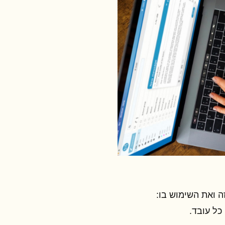
ה ואת השימוש בו:
כל עובד.