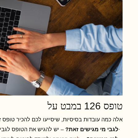
טופס
126
במבט
על
אלה כמה עובדות בסיסיות, שיסייעו לכם להכיר טופס ז
·
לגבי מי מגישים זאת?
– יש להגיש את הטופס לגבי 