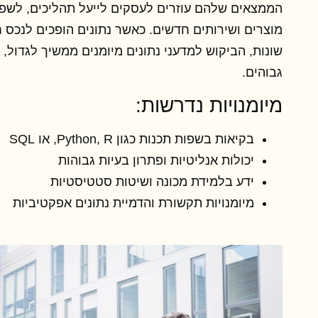
הממצאים שלהם עוזרים לעסקים לייעל תהליכים, לשפר 
מוצרים ושירותים חדשים. כאשר נתונים הופכים לנכס ח
שונות, הביקוש למדעני נתונים מיומנים ממשיך לגדול, 
גבוהים.
מיומנויות נדרשות:
בקיאות בשפות תכנות כגון Python, R, או SQL
יכולות אנליטיות ופתרון בעיות גבוהות
ידע בלמידת מכונה ושיטות סטטיסטיות
מיומנויות תקשורת והדמיית נתונים אפקטיביות