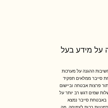
ה על מידע בעל
חשיבות ההגנה על מערכות
טחת סייבר ממלאים תפקיד
יתור פרצות אבטחה וביישום
ות שמים דגש רב יותר על
 באבטחת סייבר נמצא
דמנויות רבות לצמיחה, מה