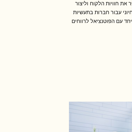
את חוויות הלקוח וליצור
יוני עבור חברות בתעשיות
יחד עם הפוטנציאל לרווחים