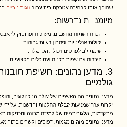
שהופך אותו לבחירה אטרקטיבית עבור
זוגות טריים
בתח
מיומנויות נדרשות:
הכרת רשתות מחשבים, מערכות ופרוטוקולי אבט
יכולות אנליטיות ופתרון בעיות גבוהות
שימת לב לפרטים ויכולת הסתגלות
היכרות עם שפות תכנות ועם כלים מקצועיים
3. מדען נתונים: חשיפת תובנות
גולמיים
מדעני נתונים הם האשפים של עולם הטכנולוגיה, והופכי
יקרות ערך שמניעות קבלת החלטות וחדשנות. על ידי 
מתקדמות, אלגוריתמים של למידת מכונה וטכניקות תצו
מדעני נתונים מזהים מגמות, דפוסים וקשרים בתוך מערכ