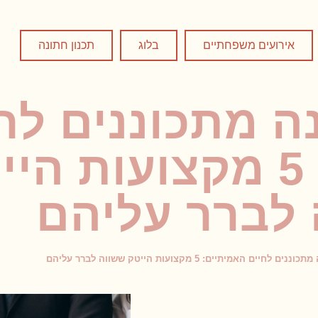
אירועים משפחתיים
בלוג
תכנון חתונה
ה מתכוננים לח
האמיתיים: 5 מקצועות ה
לברר עליהם
חיים האמיתיים: 5 מקצועות הייטק ששווה לברר עליהם