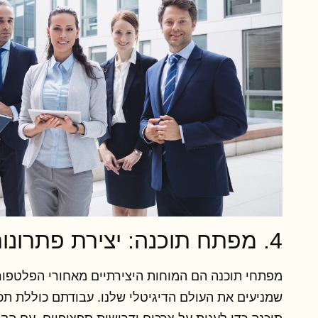
4. מפתח תוכנה: יצירת פתרונות חדשניים
מפתחי תוכנה הם המוחות היצירתיים מאחורי הפלטפור
שמניעים את העולם הדיגיטלי שלנו. עבודתם כוללת תכנו