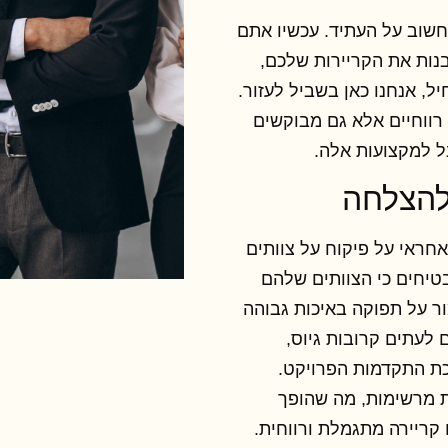
חשוב על העתיד. עכשיו אתם
נות את הקריירות שלכם,
, אנחנו כאן בשביל לעזור.
רווחיים אלא גם מבוקשים
ל למקצועות אלה.
 אחראי על פיקוח על צוותים
טיחים כי הצוותים שלהם
ור על תפוקה באיכות גבוהה
 לעתים קרובות גיוס,
רכת התקדמות הפרויקט.
ת מרשימות, מה שהופך
קריירה מתגמלת ורווחית.