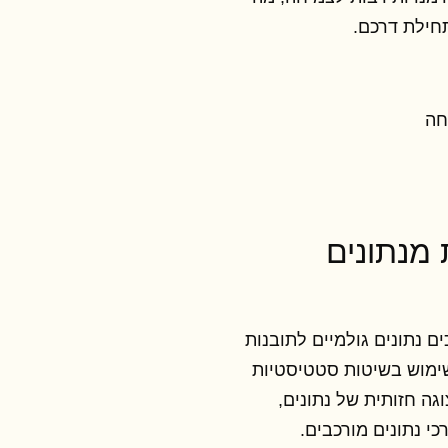
ילת דרכם.
חה
 מנתונים
ם נתונים גולמיים לתובנות
שימוש בשיטות סטטיסטיות
גה חזותית של נתונים,
י נתונים מורכבים.