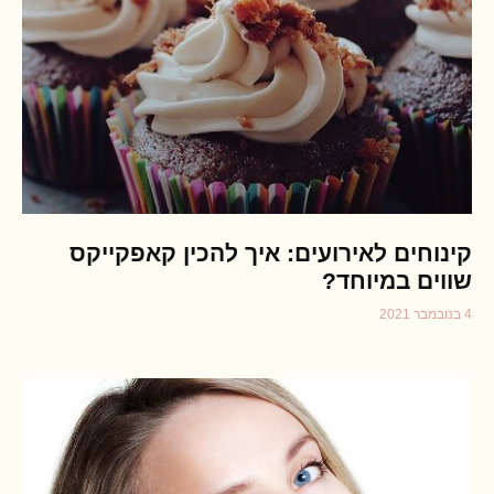
קינוחים לאירועים: איך להכין קאפקייקס
שווים במיוחד?
4 בנובמבר 2021