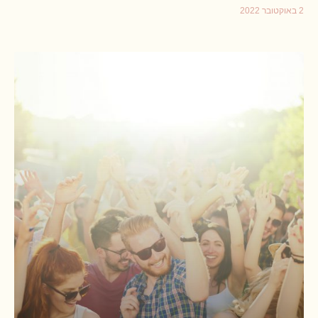
2 באוקטובר 2022