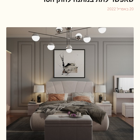
20 באפריל 2022