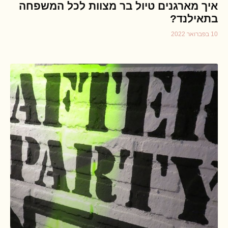
איך מארגנים טיול בר מצוות לכל המשפחה
בתאילנד?
10 בפברואר 2022