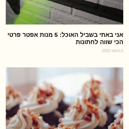
אני באתי בשביל האוכל: 5 מנות אפטר פרטי
הכי שווה לחתונות
2 בינואר 2022