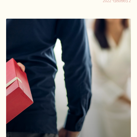
2 בספטמבר 2022