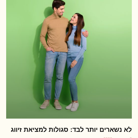
לא נשארים יותר לבד: סגולות למציאת זיווג