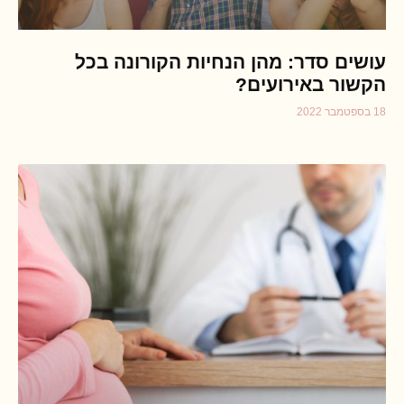
עושים סדר: מהן הנחיות הקורונה בכל
הקשור באירועים?
18 בספטמבר 2022