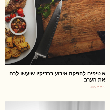
5 טיפים להפקת אירוע ברביקיו שיעשו לכם
את הערב
5 ביולי 2022