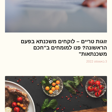
זוגות טריים – לוקחים משכנתא בפעם
הראשונה? פנו למומחים ב"חכם
משכנתאות"
3 באוגוסט 2022