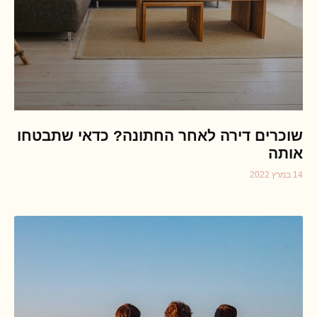
שוכרים דירה לאחר החתונה? כדאי שתבטחו
אותה
14 במרץ 2022