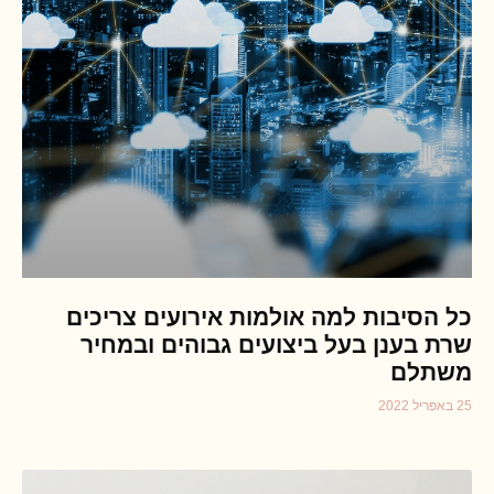
כל הסיבות למה אולמות אירועים צריכים
שרת בענן בעל ביצועים גבוהים ובמחיר
משתלם
25 באפריל 2022