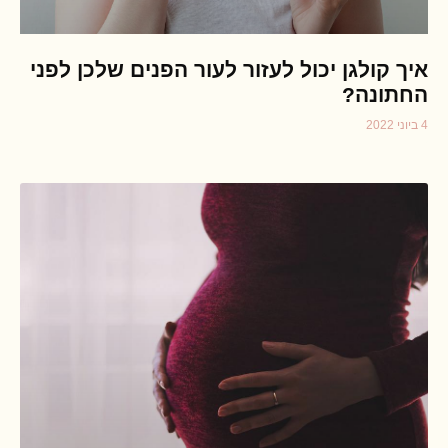
איך קולגן יכול לעזור לעור הפנים שלכן לפני
החתונה?
4 ביוני 2022