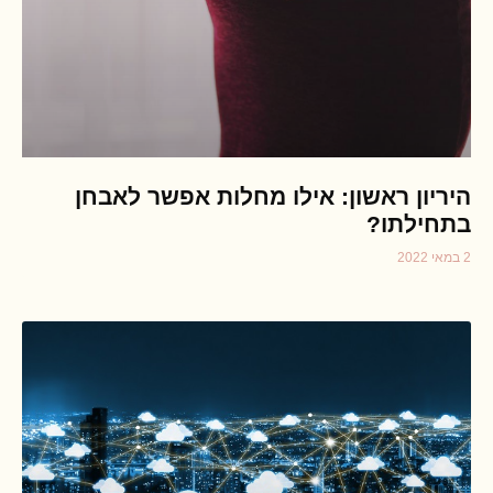
היריון ראשון: אילו מחלות אפשר לאבחן
בתחילתו?
2 במאי 2022