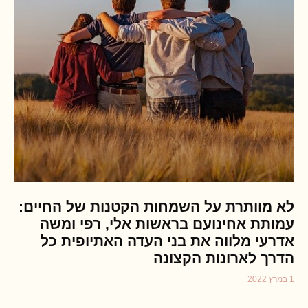
לא מוותרת על השמחות הקטנות של החיים:
עמותת אחינועם בראשות אלי, רפי ומשה
אדרעי מלווה את בני העדה האתיופית כל
הדרך לארונות הקצונה
1 במרץ 2022