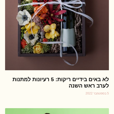
לא באים בידיים ריקות: 5 רעיונות למתנות
לערב ראש השנה
5 בספטמבר 2022