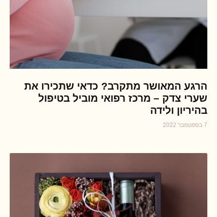
הרגע המאושר מתקרב? כדאי שתכירו את
שערי צדק – מרכז רפואי מוביל בטיפול
בהיריון ולידה
7 בספטמבר 2022