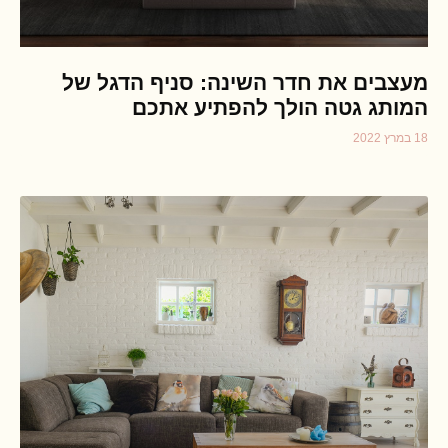
מעצבים את חדר השינה: סניף הדגל של
המותג גטה הולך להפתיע אתכם
18 במרץ 2022