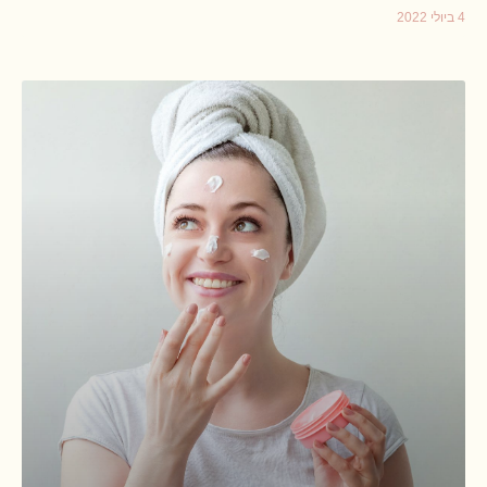
4 ביולי 2022