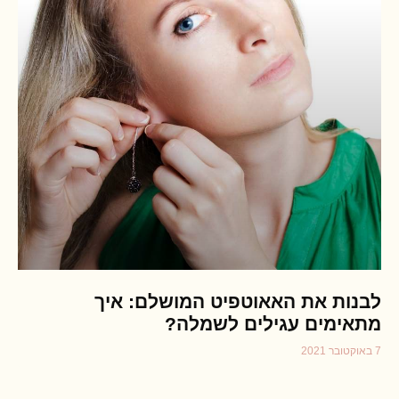
לבנות את האאוטפיט המושלם: איך
מתאימים עגילים לשמלה?
7 באוקטובר 2021