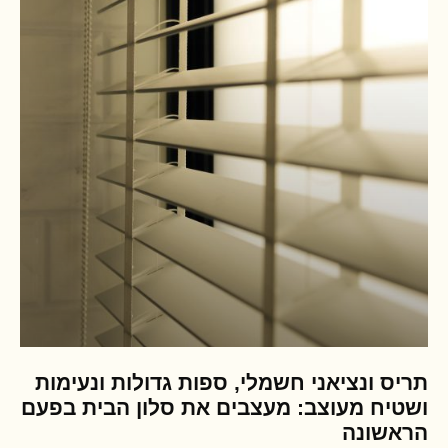
תריס ונציאני חשמלי, ספות גדולות ונעימות
ושטיח מעוצב: מעצבים את סלון הבית בפעם
הראשונה