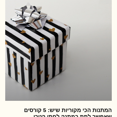
המתנות הכי מקוריות שיש: 5 קורסים
שאפשר לתת במתנה לחתן הטרי